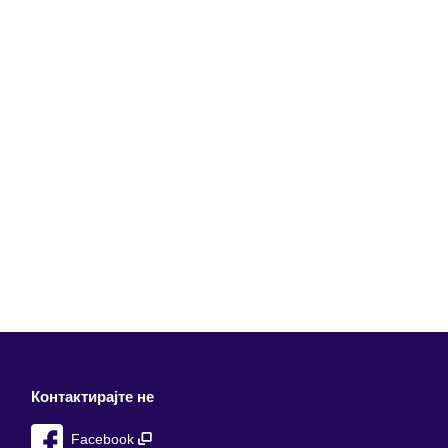
Контактирајте не
Facebook