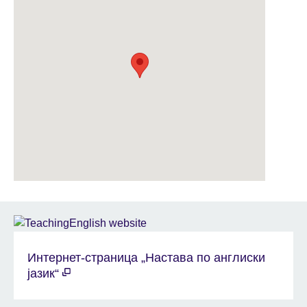
Интернет-страница „Настава по англиски
јазик“