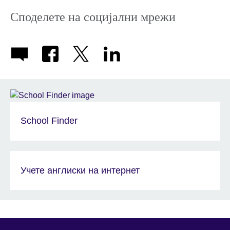
Споделете на социјални мрежи
School Finder
Учете англиски на интернет