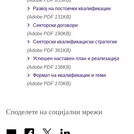
(Adobe PDF 855KB)
Развој на постоечки квалификации
(Adobe PDF 131KB)
Секторски договори
(Adobe PDF 190KB)
Секторски квалификациски стратегии
(Adobe PDF 361KB)
Успешен наставен план и реализација
(Adobe PDF 136KB)
Формат на квалификации и теми
(Adobe PDF 170KB)
Споделете на социјални мрежи